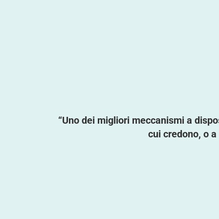
“Uno dei migliori meccanismi a disposi
cui credono, o a