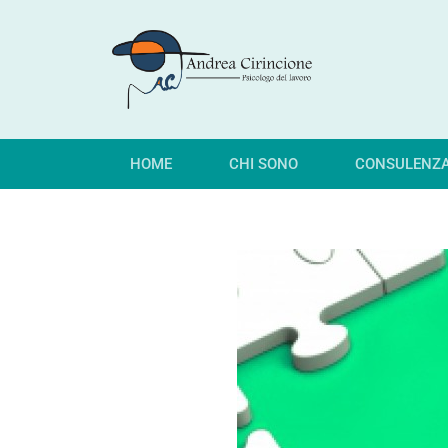
HOME
CHI SONO
CONSULENZ