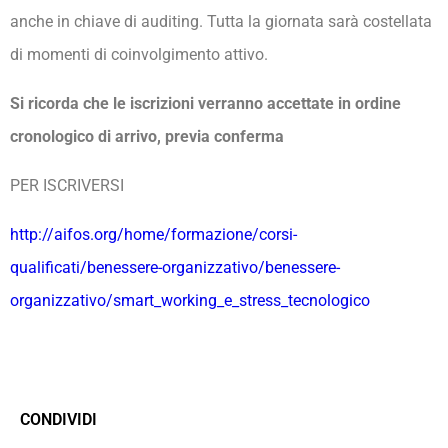
anche in chiave di auditing. Tutta la giornata sarà costellata
di momenti di coinvolgimento attivo.
Si ricorda che le iscrizioni verranno accettate in ordine
cronologico di arrivo, previa conferma
PER ISCRIVERSI
http://aifos.org/home/formazione/corsi-
qualificati/benessere-organizzativo/benessere-
organizzativo/smart_working_e_stress_tecnologico
CONDIVIDI