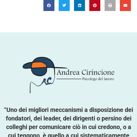
“Uno dei migliori meccanismi a disposizione dei
fondatori, dei leader, dei dirigenti o persino dei
colleghi per comunicare ciò in cui credono, o a
cui tengono, è quello a cui sistematicamente