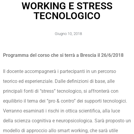
WORKING E STRESS
TECNOLOGICO
Giugno 10, 2018
Programma del corso che si terrà a Brescia il 26/6/2018
Il docente accompagnerà i partecipanti in un percorso
teorico ed esperienziale. Dalle definizioni di base, alle
principali fonti di “stress” tecnologico, si affronterà con
equilibrio il tema dei “pro & contro” dei supporti tecnologici.
Verranno esaminati i rischi in ottica scientifica, alla luce
della scienza cognitiva e neuropsicologica. Sarà proposto un
modello di approccio allo smart working, che sarà utile