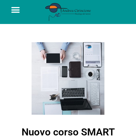
Nuovo corso SMART